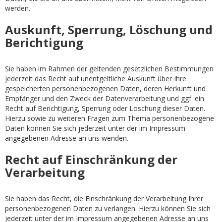
werden.
Auskunft, Sperrung, Löschung und
Berichtigung
Sie haben im Rahmen der geltenden gesetzlichen Bestimmungen
jederzeit das Recht auf unentgeltliche Auskunft über Ihre
gespeicherten personenbezogenen Daten, deren Herkunft und
Empfänger und den Zweck der Datenverarbeitung und ggf. ein
Recht auf Berichtigung, Sperrung oder Löschung dieser Daten.
Hierzu sowie zu weiteren Fragen zum Thema personenbezogene
Daten können Sie sich jederzeit unter der im Impressum
angegebenen Adresse an uns wenden.
Recht auf Einschränkung der
Verarbeitung
Sie haben das Recht, die Einschränkung der Verarbeitung Ihrer
personenbezogenen Daten zu verlangen. Hierzu können Sie sich
jederzeit unter der im Impressum angegebenen Adresse an uns