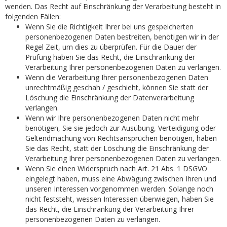
wenden. Das Recht auf Einschränkung der Verarbeitung besteht in
folgenden Fällen:
Wenn Sie die Richtigkeit Ihrer bei uns gespeicherten
personenbezogenen Daten bestreiten, benötigen wir in der
Regel Zeit, um dies zu überprüfen. Für die Dauer der
Prüfung haben Sie das Recht, die Einschränkung der
Verarbeitung Ihrer personenbezogenen Daten zu verlangen.
Wenn die Verarbeitung Ihrer personenbezogenen Daten
unrechtmäßig geschah / geschieht, können Sie statt der
Löschung die Einschränkung der Datenverarbeitung
verlangen.
Wenn wir Ihre personenbezogenen Daten nicht mehr
benötigen, Sie sie jedoch zur Ausübung, Verteidigung oder
Geltendmachung von Rechtsansprüchen benötigen, haben
Sie das Recht, statt der Löschung die Einschränkung der
Verarbeitung Ihrer personenbezogenen Daten zu verlangen.
Wenn Sie einen Widerspruch nach Art. 21 Abs. 1 DSGVO
eingelegt haben, muss eine Abwägung zwischen Ihren und
unseren Interessen vorgenommen werden. Solange noch
nicht feststeht, wessen Interessen überwiegen, haben Sie
das Recht, die Einschränkung der Verarbeitung Ihrer
personenbezogenen Daten zu verlangen.