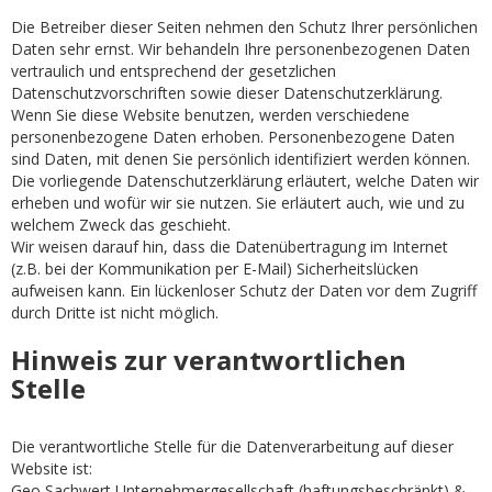
Die Betreiber dieser Seiten nehmen den Schutz Ihrer persönlichen
Daten sehr ernst. Wir behandeln Ihre personenbezogenen Daten
vertraulich und entsprechend der gesetzlichen
Datenschutzvorschriften sowie dieser Datenschutzerklärung.
Wenn Sie diese Website benutzen, werden verschiedene
personenbezogene Daten erhoben. Personenbezogene Daten
sind Daten, mit denen Sie persönlich identifiziert werden können.
Die vorliegende Datenschutzerklärung erläutert, welche Daten wir
erheben und wofür wir sie nutzen. Sie erläutert auch, wie und zu
welchem Zweck das geschieht.
Wir weisen darauf hin, dass die Datenübertragung im Internet
(z.B. bei der Kommunikation per E-Mail) Sicherheitslücken
aufweisen kann. Ein lückenloser Schutz der Daten vor dem Zugriff
durch Dritte ist nicht möglich.
Hinweis zur verantwortlichen
Stelle
Die verantwortliche Stelle für die Datenverarbeitung auf dieser
Website ist:
Geo Sachwert Unternehmergesellschaft (haftungsbeschränkt) &