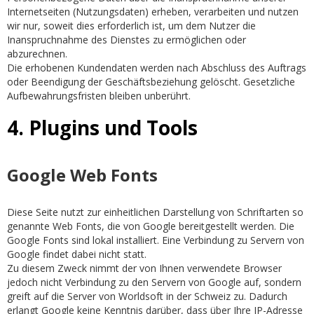
Internetseiten (Nutzungsdaten) erheben, verarbeiten und nutzen
wir nur, soweit dies erforderlich ist, um dem Nutzer die
Inanspruchnahme des Dienstes zu ermöglichen oder
abzurechnen.
Die erhobenen Kundendaten werden nach Abschluss des Auftrags
oder Beendigung der Geschäftsbeziehung gelöscht. Gesetzliche
Aufbewahrungsfristen bleiben unberührt.
4. Plugins und Tools
Google Web Fonts
Diese Seite nutzt zur einheitlichen Darstellung von Schriftarten so
genannte Web Fonts, die von Google bereitgestellt werden. Die
Google Fonts sind lokal installiert. Eine Verbindung zu Servern von
Google findet dabei nicht statt.
Zu diesem Zweck nimmt der von Ihnen verwendete Browser
jedoch nicht Verbindung zu den Servern von Google auf, sondern
greift auf die Server von Worldsoft in der Schweiz zu. Dadurch
erlangt Google keine Kenntnis darüber, dass über Ihre IP-Adresse