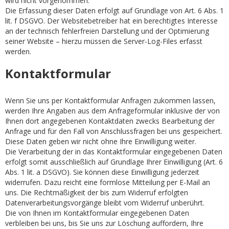
wird nicht vorgenommen.
Die Erfassung dieser Daten erfolgt auf Grundlage von Art. 6 Abs. 1
lit. f DSGVO. Der Websitebetreiber hat ein berechtigtes Interesse
an der technisch fehlerfreien Darstellung und der Optimierung
seiner Website – hierzu müssen die Server-Log-Files erfasst
werden.
Kontaktformular
Wenn Sie uns per Kontaktformular Anfragen zukommen lassen,
werden Ihre Angaben aus dem Anfrageformular inklusive der von
Ihnen dort angegebenen Kontaktdaten zwecks Bearbeitung der
Anfrage und für den Fall von Anschlussfragen bei uns gespeichert.
Diese Daten geben wir nicht ohne Ihre Einwilligung weiter.
Die Verarbeitung der in das Kontaktformular eingegebenen Daten
erfolgt somit ausschließlich auf Grundlage Ihrer Einwilligung (Art. 6
Abs. 1 lit. a DSGVO). Sie können diese Einwilligung jederzeit
widerrufen. Dazu reicht eine formlose Mitteilung per E-Mail an
uns. Die Rechtmäßigkeit der bis zum Widerruf erfolgten
Datenverarbeitungsvorgänge bleibt vom Widerruf unberührt.
Die von Ihnen im Kontaktformular eingegebenen Daten
verbleiben bei uns, bis Sie uns zur Löschung auffordern, Ihre