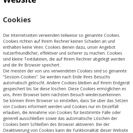
Cookies
Die Internetseiten verwenden teilweise so genannte Cookies.
Cookies richten auf Ihrem Rechner keinen Schaden an und
enthalten keine Viren. Cookies dienen dazu, unser Angebot
nutzerfreundlicher, effektiver und sicherer zu machen. Cookies
sind kleine Textdateien, die auf Ihrem Rechner abgelegt werden
und die Ihr Browser speichert.
Die meisten der von uns verwendeten Cookies sind so genannte
“Session-Cookies”. Sie werden nach Ende Ihres Besuchs
automatisch gelöscht. Andere Cookies bleiben auf Ihrem Endgerät
gespeichert bis Sie diese löschen. Diese Cookies ermöglichen es
uns, Ihren Browser beim nächsten Besuch wiederzuerkennen.
Sie können Ihren Browser so einstellen, dass Sie über das Setzen
von Cookies informiert werden und Cookies nur im Einzelfall
erlauben, die Annahme von Cookies für bestimmte Fälle oder
generell ausschließen sowie das automatische Löschen der
Cookies beim Schließen des Browser aktivieren. Bei der
Deaktivierung von Cookies kann die Funktionalität dieser Website