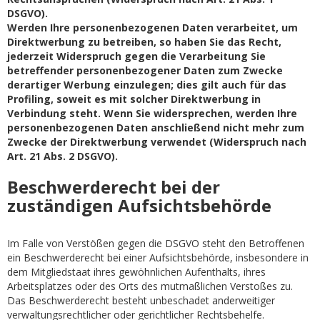
DSGVO).
Werden Ihre personenbezogenen Daten verarbeitet, um
Direktwerbung zu betreiben, so haben Sie das Recht,
jederzeit Widerspruch gegen die Verarbeitung Sie
betreffender personenbezogener Daten zum Zwecke
derartiger Werbung einzulegen; dies gilt auch für das
Profiling, soweit es mit solcher Direktwerbung in
Verbindung steht. Wenn Sie widersprechen, werden Ihre
personenbezogenen Daten anschließend nicht mehr zum
Zwecke der Direktwerbung verwendet (Widerspruch nach
Art. 21 Abs. 2 DSGVO).
Beschwerderecht bei der
zuständigen Aufsichtsbehörde
Im Falle von Verstößen gegen die DSGVO steht den Betroffenen
ein Beschwerderecht bei einer Aufsichtsbehörde, insbesondere in
dem Mitgliedstaat ihres gewöhnlichen Aufenthalts, ihres
Arbeitsplatzes oder des Orts des mutmaßlichen Verstoßes zu.
Das Beschwerderecht besteht unbeschadet anderweitiger
verwaltungsrechtlicher oder gerichtlicher Rechtsbehelfe.