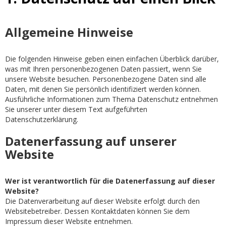
Allgemeine Hinweise
Die folgenden Hinweise geben einen einfachen Überblick darüber,
was mit Ihren personenbezogenen Daten passiert, wenn Sie
unsere Website besuchen. Personenbezogene Daten sind alle
Daten, mit denen Sie persönlich identifiziert werden können.
Ausführliche Informationen zum Thema Datenschutz entnehmen
Sie unserer unter diesem Text aufgeführten
Datenschutzerklärung.
Datenerfassung auf unserer
Website
Wer ist verantwortlich für die Datenerfassung auf dieser
Website?
Die Datenverarbeitung auf dieser Website erfolgt durch den
Websitebetreiber. Dessen Kontaktdaten können Sie dem
Impressum dieser Website entnehmen.