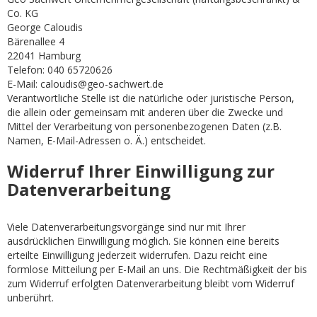
Co. KG
George Caloudis
Bärenallee 4
22041 Hamburg
Telefon: 040 65720626
E-Mail: caloudis@geo-sachwert.de
Verantwortliche Stelle ist die natürliche oder juristische Person,
die allein oder gemeinsam mit anderen über die Zwecke und
Mittel der Verarbeitung von personenbezogenen Daten (z.B.
Namen, E-Mail-Adressen o. Ä.) entscheidet.
Widerruf Ihrer Einwilligung zur
Datenverarbeitung
Viele Datenverarbeitungsvorgänge sind nur mit Ihrer
ausdrücklichen Einwilligung möglich. Sie können eine bereits
erteilte Einwilligung jederzeit widerrufen. Dazu reicht eine
formlose Mitteilung per E-Mail an uns. Die Rechtmäßigkeit der bis
zum Widerruf erfolgten Datenverarbeitung bleibt vom Widerruf
unberührt.