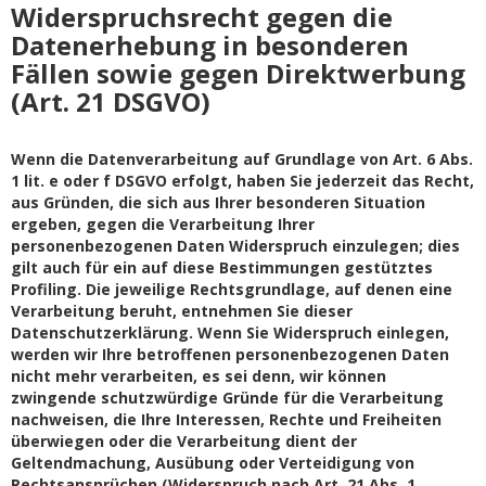
Widerspruchsrecht gegen die
Datenerhebung in besonderen
Fällen sowie gegen Direktwerbung
(Art. 21 DSGVO)
Wenn die Datenverarbeitung auf Grundlage von Art. 6 Abs.
1 lit. e oder f DSGVO erfolgt, haben Sie jederzeit das Recht,
aus Gründen, die sich aus Ihrer besonderen Situation
ergeben, gegen die Verarbeitung Ihrer
personenbezogenen Daten Widerspruch einzulegen; dies
gilt auch für ein auf diese Bestimmungen gestütztes
Profiling. Die jeweilige Rechtsgrundlage, auf denen eine
Verarbeitung beruht, entnehmen Sie dieser
Datenschutzerklärung. Wenn Sie Widerspruch einlegen,
werden wir Ihre betroffenen personenbezogenen Daten
nicht mehr verarbeiten, es sei denn, wir können
zwingende schutzwürdige Gründe für die Verarbeitung
nachweisen, die Ihre Interessen, Rechte und Freiheiten
überwiegen oder die Verarbeitung dient der
Geltendmachung, Ausübung oder Verteidigung von
Rechtsansprüchen (Widerspruch nach Art. 21 Abs. 1