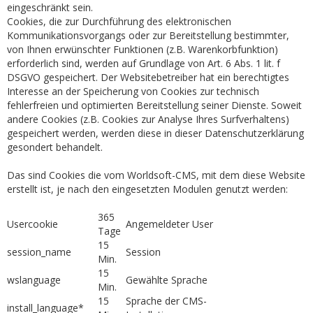
eingeschränkt sein.
Cookies, die zur Durchführung des elektronischen
Kommunikationsvorgangs oder zur Bereitstellung bestimmter,
von Ihnen erwünschter Funktionen (z.B. Warenkorbfunktion)
erforderlich sind, werden auf Grundlage von Art. 6 Abs. 1 lit. f
DSGVO gespeichert. Der Websitebetreiber hat ein berechtigtes
Interesse an der Speicherung von Cookies zur technisch
fehlerfreien und optimierten Bereitstellung seiner Dienste. Soweit
andere Cookies (z.B. Cookies zur Analyse Ihres Surfverhaltens)
gespeichert werden, werden diese in dieser Datenschutzerklärung
gesondert behandelt.
Das sind Cookies die vom Worldsoft-CMS, mit dem diese Website
erstellt ist, je nach den eingesetzten Modulen genutzt werden:
365
Usercookie
Angemeldeter User
Tage
15
session_name
Session
Min.
15
wslanguage
Gewählte Sprache
Min.
15
Sprache der CMS-
install_language*