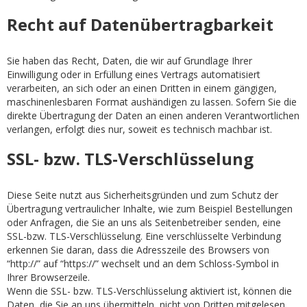
Recht auf Datenübertragbarkeit
Sie haben das Recht, Daten, die wir auf Grundlage Ihrer
Einwilligung oder in Erfüllung eines Vertrags automatisiert
verarbeiten, an sich oder an einen Dritten in einem gängigen,
maschinenlesbaren Format aushändigen zu lassen. Sofern Sie die
direkte Übertragung der Daten an einen anderen Verantwortlichen
verlangen, erfolgt dies nur, soweit es technisch machbar ist.
SSL- bzw. TLS-Verschlüsselung
Diese Seite nutzt aus Sicherheitsgründen und zum Schutz der
Übertragung vertraulicher Inhalte, wie zum Beispiel Bestellungen
oder Anfragen, die Sie an uns als Seitenbetreiber senden, eine
SSL-bzw. TLS-Verschlüsselung. Eine verschlüsselte Verbindung
erkennen Sie daran, dass die Adresszeile des Browsers von
“http://” auf “https://” wechselt und an dem Schloss-Symbol in
Ihrer Browserzeile.
Wenn die SSL- bzw. TLS-Verschlüsselung aktiviert ist, können die
Daten, die Sie an uns übermitteln, nicht von Dritten mitgelesen