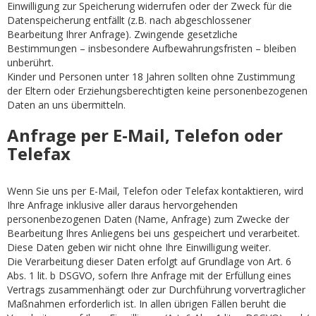
Einwilligung zur Speicherung widerrufen oder der Zweck für die
Datenspeicherung entfällt (z.B. nach abgeschlossener
Bearbeitung Ihrer Anfrage). Zwingende gesetzliche
Bestimmungen – insbesondere Aufbewahrungsfristen – bleiben
unberührt.
Kinder und Personen unter 18 Jahren sollten ohne Zustimmung
der Eltern oder Erziehungsberechtigten keine personenbezogenen
Daten an uns übermitteln.
Anfrage per E-Mail, Telefon oder
Telefax
Wenn Sie uns per E-Mail, Telefon oder Telefax kontaktieren, wird
Ihre Anfrage inklusive aller daraus hervorgehenden
personenbezogenen Daten (Name, Anfrage) zum Zwecke der
Bearbeitung Ihres Anliegens bei uns gespeichert und verarbeitet.
Diese Daten geben wir nicht ohne Ihre Einwilligung weiter.
Die Verarbeitung dieser Daten erfolgt auf Grundlage von Art. 6
Abs. 1 lit. b DSGVO, sofern Ihre Anfrage mit der Erfüllung eines
Vertrags zusammenhängt oder zur Durchführung vorvertraglicher
Maßnahmen erforderlich ist. In allen übrigen Fällen beruht die