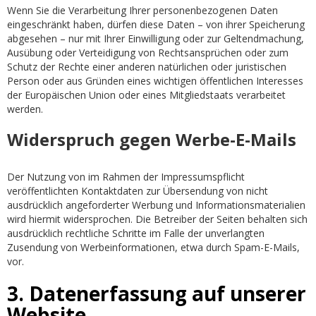
Wenn Sie die Verarbeitung Ihrer personenbezogenen Daten
eingeschränkt haben, dürfen diese Daten – von ihrer Speicherung
abgesehen – nur mit Ihrer Einwilligung oder zur Geltendmachung,
Ausübung oder Verteidigung von Rechtsansprüchen oder zum
Schutz der Rechte einer anderen natürlichen oder juristischen
Person oder aus Gründen eines wichtigen öffentlichen Interesses
der Europäischen Union oder eines Mitgliedstaats verarbeitet
werden.
Widerspruch gegen Werbe-E-Mails
Der Nutzung von im Rahmen der Impressumspflicht
veröffentlichten Kontaktdaten zur Übersendung von nicht
ausdrücklich angeforderter Werbung und Informationsmaterialien
wird hiermit widersprochen. Die Betreiber der Seiten behalten sich
ausdrücklich rechtliche Schritte im Falle der unverlangten
Zusendung von Werbeinformationen, etwa durch Spam-E-Mails,
vor.
3. Datenerfassung auf unserer
Website