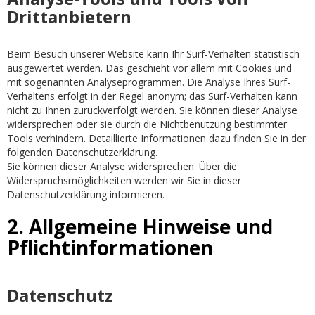
Drittanbietern
Beim Besuch unserer Website kann Ihr Surf-Verhalten statistisch
ausgewertet werden. Das geschieht vor allem mit Cookies und
mit sogenannten Analyseprogrammen. Die Analyse Ihres Surf-
Verhaltens erfolgt in der Regel anonym; das Surf-Verhalten kann
nicht zu Ihnen zurückverfolgt werden. Sie können dieser Analyse
widersprechen oder sie durch die Nichtbenutzung bestimmter
Tools verhindern. Detaillierte Informationen dazu finden Sie in der
folgenden Datenschutzerklärung.
Sie können dieser Analyse widersprechen. Über die
Widerspruchsmöglichkeiten werden wir Sie in dieser
Datenschutzerklärung informieren.
2. Allgemeine Hinweise und
Pflichtinformationen
Datenschutz