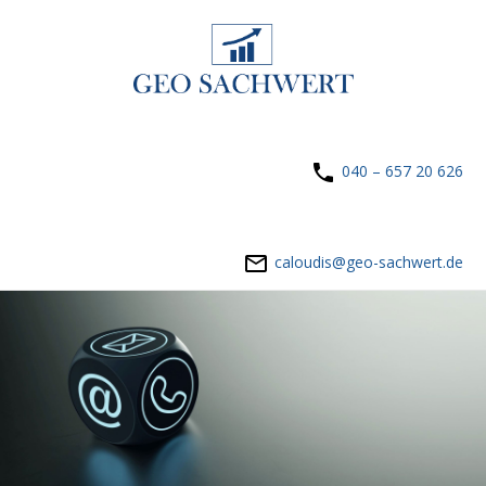
040 – 657 20 626
caloudis@geo-sachwert.de