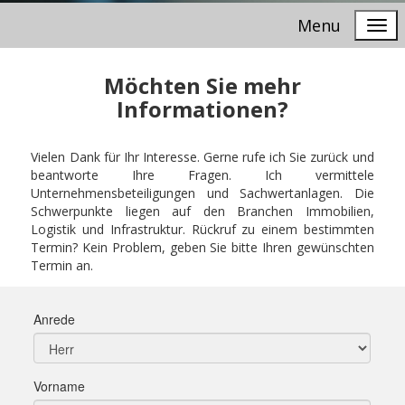
Menu
Möchten Sie mehr
Informationen?
Vielen Dank für Ihr Interesse. Gerne rufe ich Sie zurück und
beantworte Ihre Fragen. Ich vermittele
Unternehmensbeteiligungen und Sachwertanlagen. Die
Schwerpunkte liegen auf den Branchen Immobilien,
Logistik und Infrastruktur. Rückruf zu einem bestimmten
Termin? Kein Problem, geben Sie bitte Ihren gewünschten
Termin an.